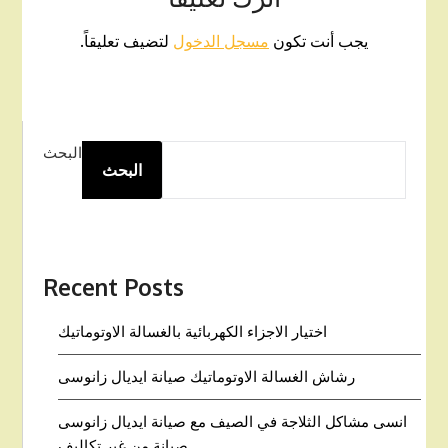
يجب أنت تكون
مسجل الدخول
لتضيف تعليقاً.
البحث
البحث
Recent Posts
اختيار الاجزاء الكهربائية بالغسالة الاوتوماتيك
رشاش الغسالة الاوتوماتيك صيانة ايديال زانوسى
انسى مشاكل الثلاجة في الصيف مع صيانة ايديال زانوسى
صيانة من غير تكاليف