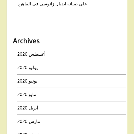
على
صيانة ايديال زانوسى فى القاهرة
Archives
أغسطس 2020
يوليو 2020
يونيو 2020
مايو 2020
أبريل 2020
مارس 2020