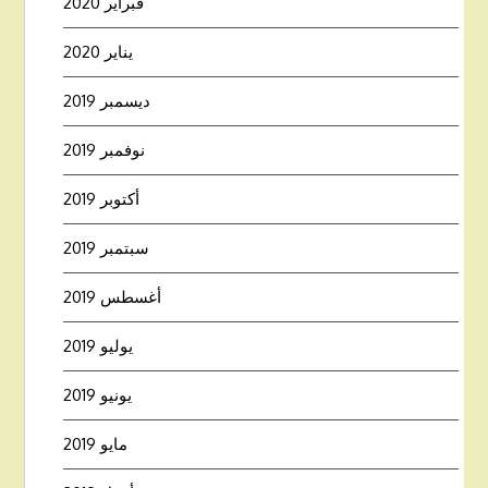
فبراير 2020
يناير 2020
ديسمبر 2019
نوفمبر 2019
أكتوبر 2019
سبتمبر 2019
أغسطس 2019
يوليو 2019
يونيو 2019
مايو 2019