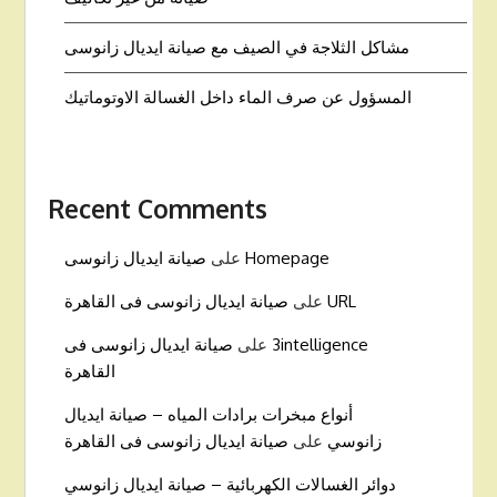
مشاكل الثلاجة في الصيف مع صيانة ايديال زانوسى
المسؤول عن صرف الماء داخل الغسالة الاوتوماتيك
Recent Comments
Homepage
على
صيانة ايديال زانوسى
URL
على
صيانة ايديال زانوسى فى القاهرة
3intelligence
على
صيانة ايديال زانوسى فى
القاهرة
أنواع مبخرات برادات المياه – صيانة ايديال
زانوسي
على
صيانة ايديال زانوسى فى القاهرة
دوائر الغسالات الكهربائية – صيانة ايديال زانوسي