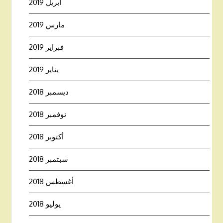
أبريل 2019
مارس 2019
فبراير 2019
يناير 2019
ديسمبر 2018
نوفمبر 2018
أكتوبر 2018
سبتمبر 2018
أغسطس 2018
يوليو 2018