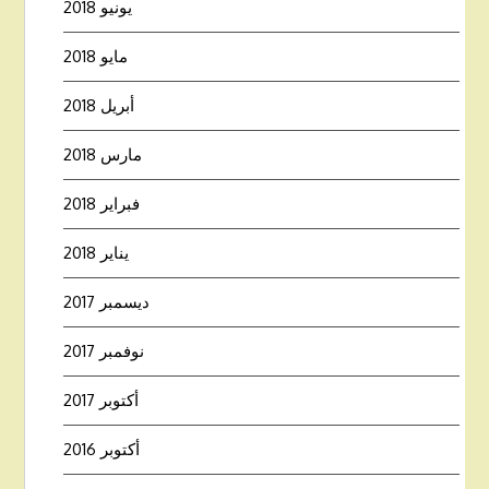
يونيو 2018
مايو 2018
أبريل 2018
مارس 2018
فبراير 2018
يناير 2018
ديسمبر 2017
نوفمبر 2017
أكتوبر 2017
أكتوبر 2016