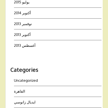
يوليو 2015
أكتوبر 2014
نوفمبر 2013
أكتوبر 2013
أغسطس 2013
Categories
Uncategorized
القاهرة
ايديال زانوسي