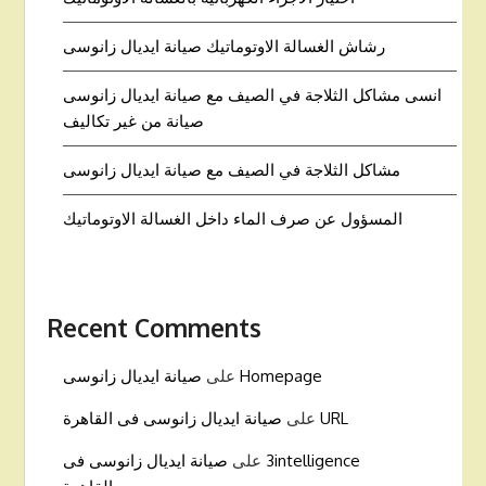
رشاش الغسالة الاوتوماتيك صيانة ايديال زانوسى
انسى مشاكل الثلاجة في الصيف مع صيانة ايديال زانوسى
صيانة من غير تكاليف
مشاكل الثلاجة في الصيف مع صيانة ايديال زانوسى
المسؤول عن صرف الماء داخل الغسالة الاوتوماتيك
Recent Comments
Homepage
على
صيانة ايديال زانوسى
URL
على
صيانة ايديال زانوسى فى القاهرة
3intelligence
على
صيانة ايديال زانوسى فى