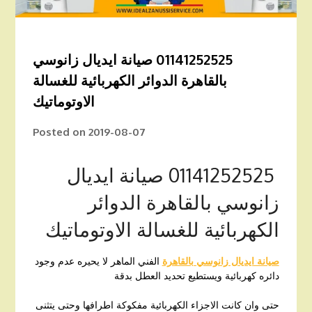
01141252525 صيانة ايديال زانوسي
بالقاهرة الدوائر الكهربائية للغسالة
الاوتوماتيك
Posted on
2019-08-07
01141252525 صيانة ايديال
زانوسي بالقاهرة الدوائر
الكهربائية للغسالة الاوتوماتيك
صيانة ايديال زانوسي بالقاهرة
الفني الماهر لا يحيره عدم وجود
دائره كهربائية ويستطيع تحديد العطل بدقة
حتى وان كانت الاجزاء الكهربائية مفكوكة اطرافها وحتى يتثنى