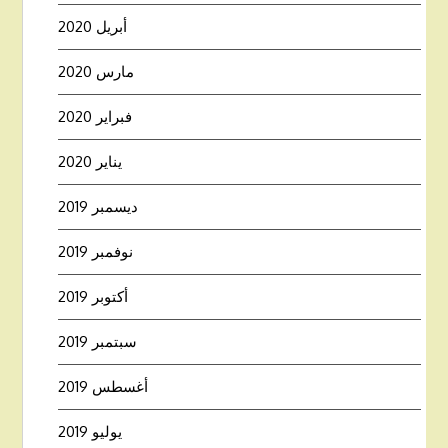
أبريل 2020
مارس 2020
فبراير 2020
يناير 2020
ديسمبر 2019
نوفمبر 2019
أكتوبر 2019
سبتمبر 2019
أغسطس 2019
يوليو 2019