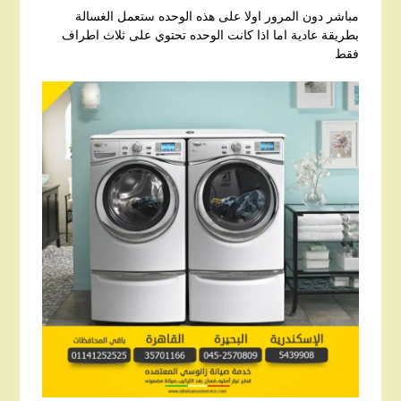
مباشر دون المرور اولا على هذه الوحده ستعمل الغسالة
بطريقة عادية اما اذا كانت الوحده تحتوي على ثلاث اطراف
فقط