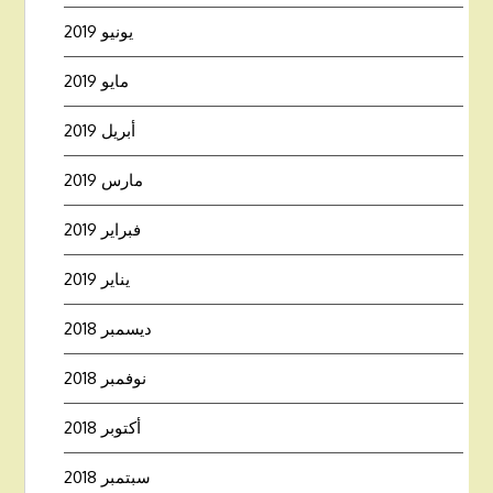
يونيو 2019
مايو 2019
أبريل 2019
مارس 2019
فبراير 2019
يناير 2019
ديسمبر 2018
نوفمبر 2018
أكتوبر 2018
سبتمبر 2018