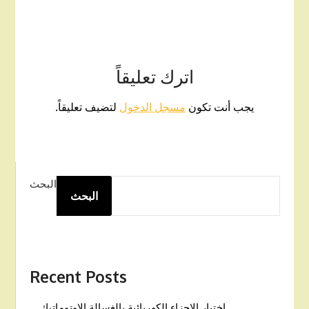
اترك تعليقاً
يجب أنت تكون
مسجل الدخول
لتضيف تعليقاً.
البحث
البحث
Recent Posts
اختيار الاجزاء الكهربائية بالغسالة الاوتوماتيك