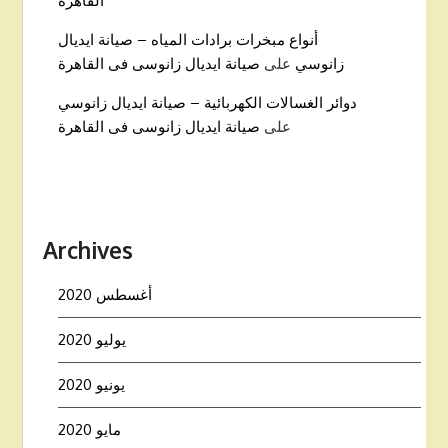
القاهرة
أنواع مبخرات برادات المياه – صيانة ايديال
زانوسي
على
صيانة ايديال زانوسى فى القاهرة
دوائر الغسالات الكهربائية – صيانة ايديال زانوسي
على
صيانة ايديال زانوسى فى القاهرة
Archives
أغسطس 2020
يوليو 2020
يونيو 2020
مايو 2020