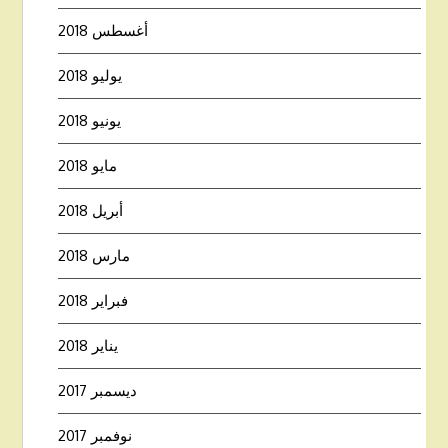
أغسطس 2018
يوليو 2018
يونيو 2018
مايو 2018
أبريل 2018
مارس 2018
فبراير 2018
يناير 2018
ديسمبر 2017
نوفمبر 2017