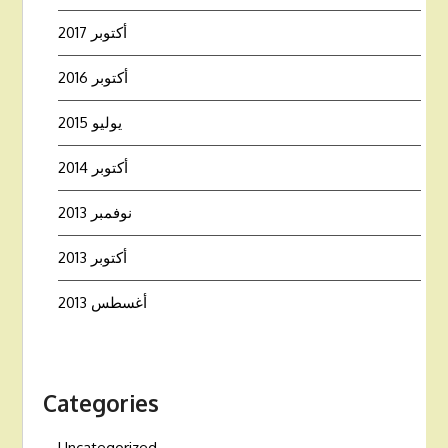
أكتوبر 2017
أكتوبر 2016
يوليو 2015
أكتوبر 2014
نوفمبر 2013
أكتوبر 2013
أغسطس 2013
Categories
Uncategorized