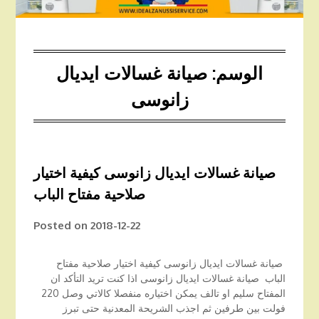
الوسم:
صيانة غسالات ايديال
زانوسى
صيانة غسالات ايديال زانوسى كيفية اختيار
صلاحية مفتاح الباب
Posted on
2018-12-22
صيانة غسالات ايديال زانوسى كيفية اختيار صلاحية مفتاح
الباب صيانة غسالات ايديال زانوسى اذا كنت تريد التأكد ان
المفتاح سليم او تالف يمكن اختياره منفصلا كالاتي وصل 220
فولت بين طرفين ثم اجذب الشريحة المعدنية حتى تبرز