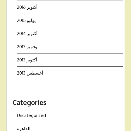
أكتوبر 2016
يوليو 2015
أكتوبر 2014
نوفمبر 2013
أكتوبر 2013
أغسطس 2013
Categories
Uncategorized
القاهرة