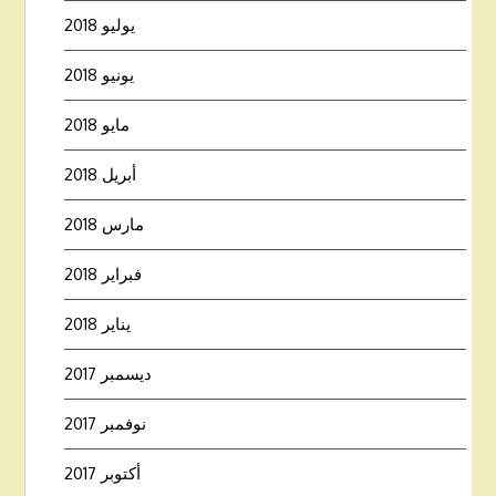
يوليو 2018
يونيو 2018
مايو 2018
أبريل 2018
مارس 2018
فبراير 2018
يناير 2018
ديسمبر 2017
نوفمبر 2017
أكتوبر 2017