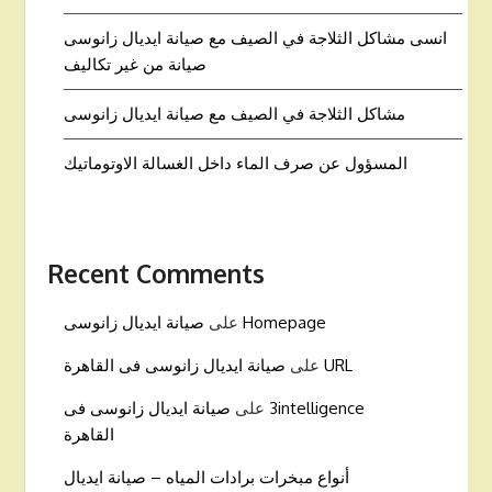
انسى مشاكل الثلاجة في الصيف مع صيانة ايديال زانوسى
صيانة من غير تكاليف
مشاكل الثلاجة في الصيف مع صيانة ايديال زانوسى
المسؤول عن صرف الماء داخل الغسالة الاوتوماتيك
Recent Comments
Homepage
على
صيانة ايديال زانوسى
URL
على
صيانة ايديال زانوسى فى القاهرة
3intelligence
على
صيانة ايديال زانوسى فى
القاهرة
أنواع مبخرات برادات المياه – صيانة ايديال