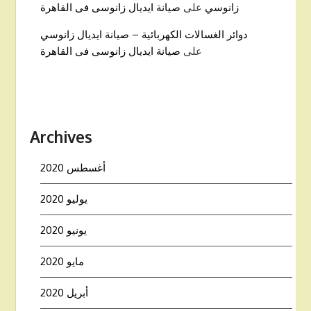
زانوسي
على
صيانة ايديال زانوسى فى القاهرة
دوائر الغسالات الكهربائية – صيانة ايديال زانوسي
على
صيانة ايديال زانوسى فى القاهرة
Archives
أغسطس 2020
يوليو 2020
يونيو 2020
مايو 2020
أبريل 2020