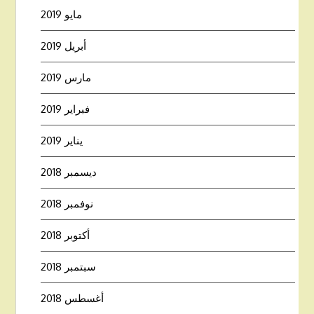
مايو 2019
أبريل 2019
مارس 2019
فبراير 2019
يناير 2019
ديسمبر 2018
نوفمبر 2018
أكتوبر 2018
سبتمبر 2018
أغسطس 2018