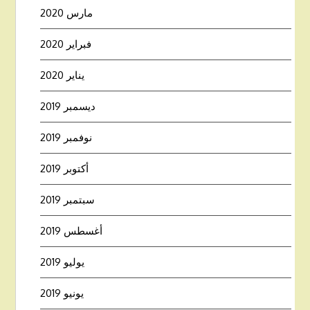
مارس 2020
فبراير 2020
يناير 2020
ديسمبر 2019
نوفمبر 2019
أكتوبر 2019
سبتمبر 2019
أغسطس 2019
يوليو 2019
يونيو 2019