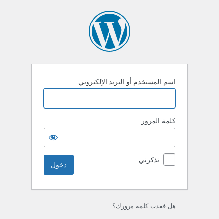
خول
اسم المستخدم أو البريد الإلكتروني
كلمة المرور
تذكرني
هل فقدت كلمة مرورك؟